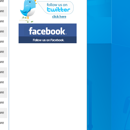
ие
ие
ие
ие
ие
ие
ие
ие
ие
ие
ие
ие
ие