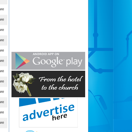
ие
ие
ие
ие
ие
ие
ие
ие
ие
ие
ие
ие