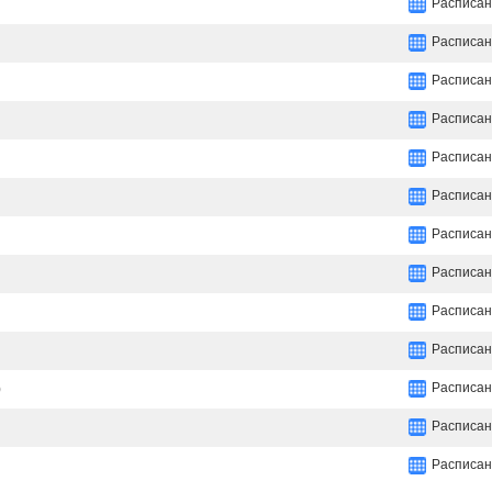
Расписан
Расписан
Расписан
Расписан
Расписан
Расписан
Расписан
Расписан
Расписан
Расписан
Расписан
)
Расписан
Расписан