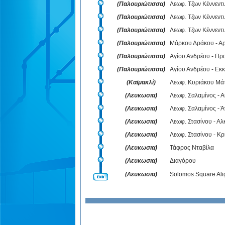
(Παλουριώτισσα)
Λεωφ. Τζων Κέννεντυ
(Παλουριώτισσα)
Λεωφ. Τζων Κέννεντ
(Παλουριώτισσα)
Λεωφ. Τζων Κέννεντ
(Παλουριώτισσα)
Μάρκου Δράκου - Αρ
(Παλουριώτισσα)
Αγίου Ανδρέου - Πρ
(Παλουριώτισσα)
Αγίου Ανδρέου - Εκκ
(Καϊμακλί)
Λεωφ. Κυριάκου Μάτ
(Λευκωσια)
Λεωφ. Σαλαμίνος - Α
(Λευκωσια)
Λεωφ. Σαλαμίνος - 
(Λευκωσια)
Λεωφ. Στασίνου - Αλ
(Λευκωσια)
Λεωφ. Στασίνου - Κ
(Λευκωσια)
Τάφρος Νταβίλα
(Λευκωσια)
Διαγόρου
(Λευκωσια)
Solomos Square Ali