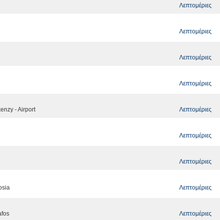
Λεπτομέριες
Λεπτομέριες
Λεπτομέριες
Λεπτομέριες
Λεπτομέριες
enzy - Airport
Λεπτομέριες
Λεπτομέριες
Λεπτομέριες
osia
Λεπτομέριες
afos