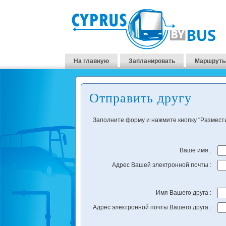
На главную
Запланировать
Маршруты
Отправить другу
Заполните форму и нажмите кнопку "Размест
Ваше имя :
Адрес Вашей электронной почты :
Имя Вашего друга :
Адрес электронной почты Вашего друга :