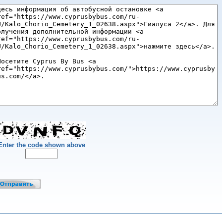
Enter the code shown above