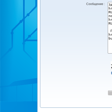
Сообщение :