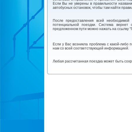
Если Вы не уверены в правильности названи
автобусных остановок, чтобы там найти прави
После предоставления всей необходимой 
потенциальной поездки. Система вернет 
предложенном пути можно нажать на ссылку "П
Если у Вас возникла проблема с какой-либо 
нам со всей соответствующей информацией.
Любая рассчитанная поездка может быть сохр