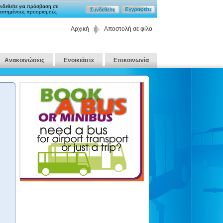
νδεθείτε για πρόσβαση σε
απημένους προορισμούς
Αρχική
Αποστολή σε φίλο
Ανακοινώσεις
Ενοικιάστε
Επικοινωνία