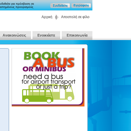
νδεθείτε για πρόσβαση σε
απημένους προορισμούς
Αρχική
Αποστολή σε φίλο
Ανακοινώσεις
Ενοικιάστε
Επικοινωνία