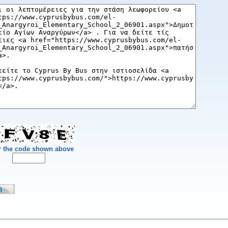
r the code shown above