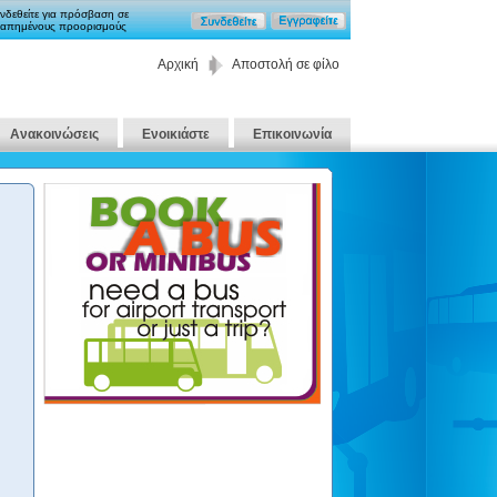
νδεθείτε για πρόσβαση σε
απημένους προορισμούς
Αρχική
Αποστολή σε φίλο
Ανακοινώσεις
Ενοικιάστε
Επικοινωνία