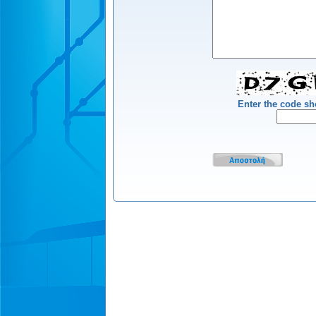
Enter the code s