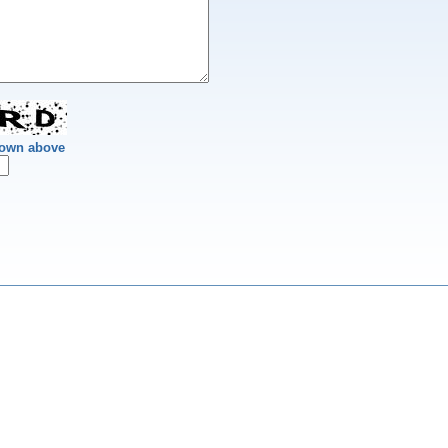
hown above