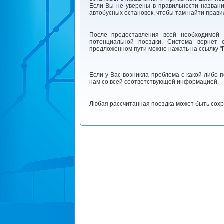
Если Вы не уверены в правильности названи
автобусных остановок, чтобы там найти прави
После предоставления всей необходимой 
потенциальной поездки. Система вернет 
предложенном пути можно нажать на ссылку "П
Если у Вас возникла проблема с какой-либо 
нам со всей соответствующей информацией.
Любая рассчитанная поездка может быть сохр