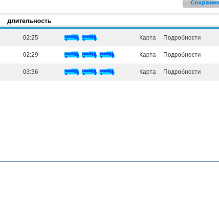
длительность
02:25
Карта
Подробности
02:29
Карта
Подробности
03:36
Карта
Подробности