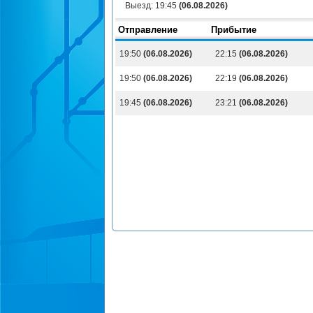
Выезд:
19:45
(06.08.2026)
Отправление
Прибытие
19:50
(06.08.2026)
22:15
(06.08.2026)
19:50
(06.08.2026)
22:19
(06.08.2026)
19:45
(06.08.2026)
23:21
(06.08.2026)