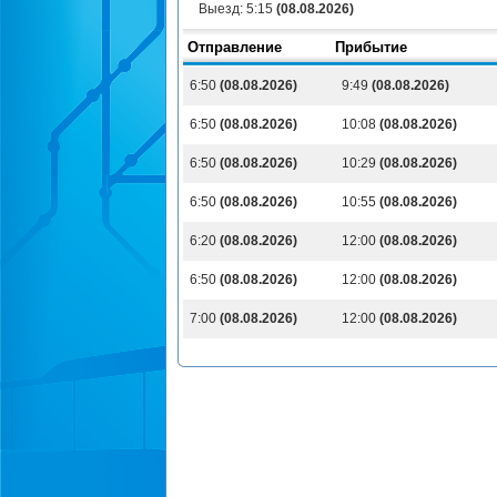
Выезд:
5:15
(08.08.2026)
Отправление
Прибытие
6:50
(08.08.2026)
9:49
(08.08.2026)
6:50
(08.08.2026)
10:08
(08.08.2026)
6:50
(08.08.2026)
10:29
(08.08.2026)
6:50
(08.08.2026)
10:55
(08.08.2026)
6:20
(08.08.2026)
12:00
(08.08.2026)
6:50
(08.08.2026)
12:00
(08.08.2026)
7:00
(08.08.2026)
12:00
(08.08.2026)