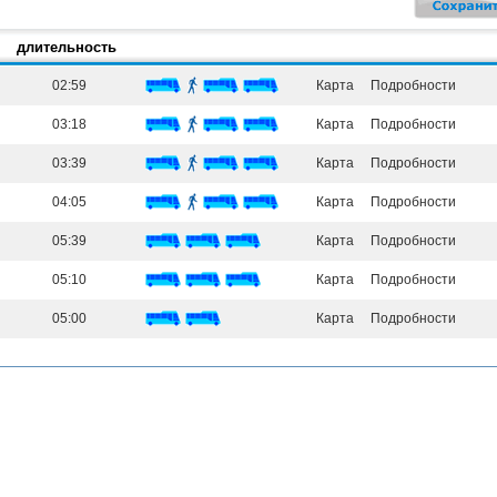
длительность
02:59
Карта
Подробности
03:18
Карта
Подробности
03:39
Карта
Подробности
04:05
Карта
Подробности
05:39
Карта
Подробности
05:10
Карта
Подробности
05:00
Карта
Подробности