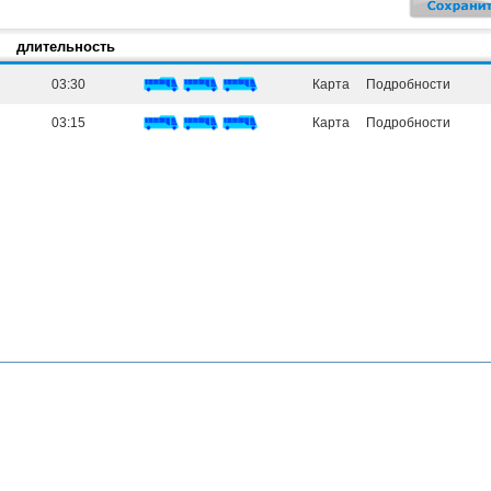
длительность
03:30
Карта
Подробности
03:15
Карта
Подробности