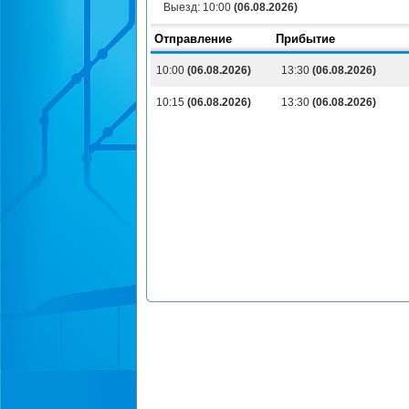
Выезд:
10:00
(06.08.2026)
Отправление
Прибытие
10:00
(06.08.2026)
13:30
(06.08.2026)
10:15
(06.08.2026)
13:30
(06.08.2026)