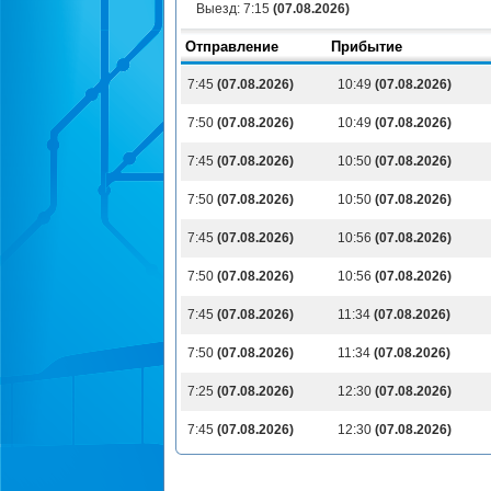
Выезд:
7:15
(07.08.2026)
Отправление
Прибытие
7:45
(07.08.2026)
10:49
(07.08.2026)
7:50
(07.08.2026)
10:49
(07.08.2026)
7:45
(07.08.2026)
10:50
(07.08.2026)
7:50
(07.08.2026)
10:50
(07.08.2026)
7:45
(07.08.2026)
10:56
(07.08.2026)
7:50
(07.08.2026)
10:56
(07.08.2026)
7:45
(07.08.2026)
11:34
(07.08.2026)
7:50
(07.08.2026)
11:34
(07.08.2026)
7:25
(07.08.2026)
12:30
(07.08.2026)
7:45
(07.08.2026)
12:30
(07.08.2026)