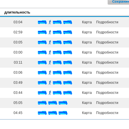
длительность
03:04
Карта
Подробности
02:59
Карта
Подробности
03:05
Карта
Подробности
03:00
Карта
Подробности
03:11
Карта
Подробности
03:06
Карта
Подробности
03:49
Карта
Подробности
03:44
Карта
Подробности
05:05
Карта
Подробности
04:45
Карта
Подробности