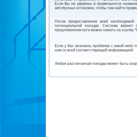
Если Вы не уверены в правильности названи
автобусных остановок, чтобы там найти прави
После предоставления всей необходимой 
потенциальной поездки. Система вернет 
предложенном пути можно нажать на ссылку "П
Если у Вас возникла проблема с какой-либо 
нам со всей соответствующей информацией.
Любая рассчитанная поездка может быть сохр