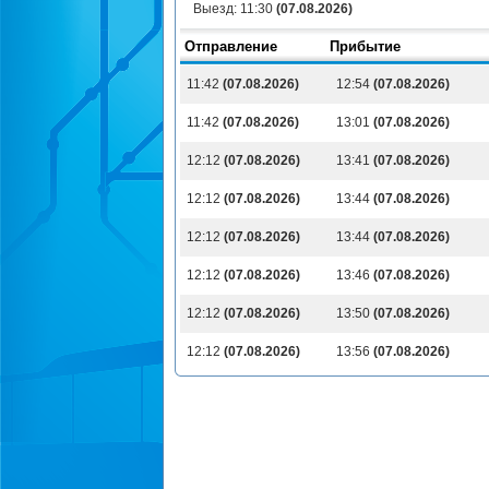
Выезд:
11:30
(07.08.2026)
Отправление
Прибытие
11:42
(07.08.2026)
12:54
(07.08.2026)
11:42
(07.08.2026)
13:01
(07.08.2026)
12:12
(07.08.2026)
13:41
(07.08.2026)
12:12
(07.08.2026)
13:44
(07.08.2026)
12:12
(07.08.2026)
13:44
(07.08.2026)
12:12
(07.08.2026)
13:46
(07.08.2026)
12:12
(07.08.2026)
13:50
(07.08.2026)
12:12
(07.08.2026)
13:56
(07.08.2026)