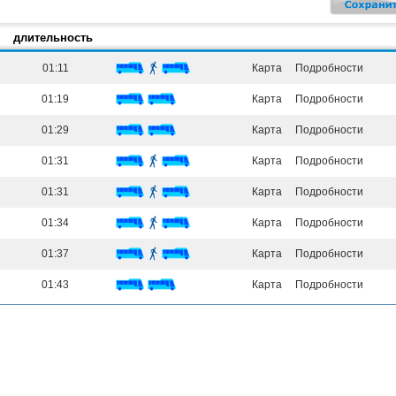
длительность
01:11
Карта
Подробности
01:19
Карта
Подробности
01:29
Карта
Подробности
01:31
Карта
Подробности
01:31
Карта
Подробности
01:34
Карта
Подробности
01:37
Карта
Подробности
01:43
Карта
Подробности