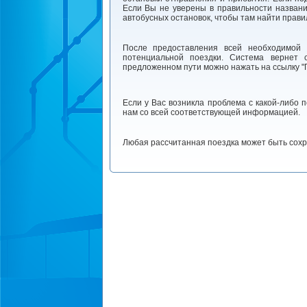
Если Вы не уверены в правильности названи
автобусных остановок, чтобы там найти прави
После предоставления всей необходимой 
потенциальной поездки. Система вернет 
предложенном пути можно нажать на ссылку "П
Если у Вас возникла проблема с какой-либо 
нам со всей соответствующей информацией.
Любая рассчитанная поездка может быть сохр