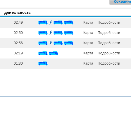
длительность
02:49
Карта
Подробности
02:50
Карта
Подробности
02:56
Карта
Подробности
02:19
Карта
Подробности
01:30
Карта
Подробности