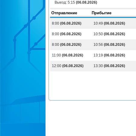
Выезд:
5:15
(06.08.2026)
Отправление
Прибытие
8:00
(06.08.2026)
10:49
(06.08.2026)
8:00
(06.08.2026)
10:50
(06.08.2026)
8:00
(06.08.2026)
10:56
(06.08.2026)
11:00
(06.08.2026)
13:19
(06.08.2026)
12:00
(06.08.2026)
13:30
(06.08.2026)