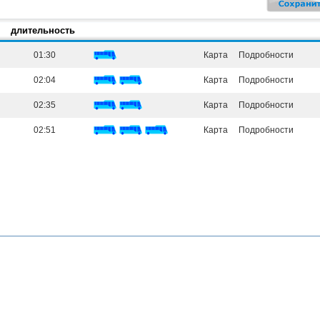
длительность
01:30
Карта
Подробности
02:04
Карта
Подробности
02:35
Карта
Подробности
02:51
Карта
Подробности