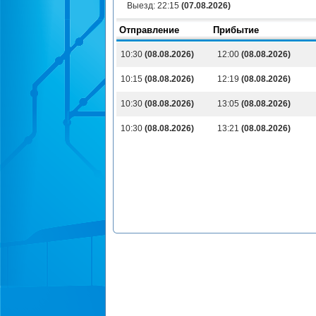
Выезд:
22:15
(07.08.2026)
Отправление
Прибытие
10:30
(08.08.2026)
12:00
(08.08.2026)
10:15
(08.08.2026)
12:19
(08.08.2026)
10:30
(08.08.2026)
13:05
(08.08.2026)
10:30
(08.08.2026)
13:21
(08.08.2026)