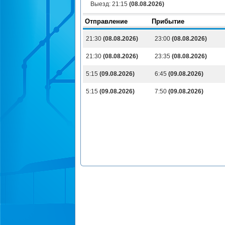
Выезд:
21:15
(08.08.2026)
Отправление
Прибытие
21:30
(08.08.2026)
23:00
(08.08.2026)
21:30
(08.08.2026)
23:35
(08.08.2026)
5:15
(09.08.2026)
6:45
(09.08.2026)
5:15
(09.08.2026)
7:50
(09.08.2026)