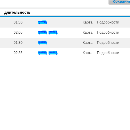
длительность
01:30
Карта
Подробности
02:05
Карта
Подробности
01:30
Карта
Подробности
02:35
Карта
Подробности