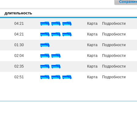
длительность
04:21
Карта
Подробности
04:21
Карта
Подробности
01:30
Карта
Подробности
02:04
Карта
Подробности
02:35
Карта
Подробности
02:51
Карта
Подробности