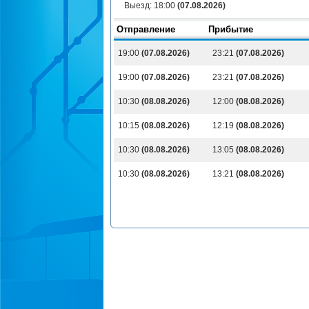
Выезд:
18:00
(07.08.2026)
Отправление
Прибытие
19:00
(07.08.2026)
23:21
(07.08.2026)
19:00
(07.08.2026)
23:21
(07.08.2026)
10:30
(08.08.2026)
12:00
(08.08.2026)
10:15
(08.08.2026)
12:19
(08.08.2026)
10:30
(08.08.2026)
13:05
(08.08.2026)
10:30
(08.08.2026)
13:21
(08.08.2026)