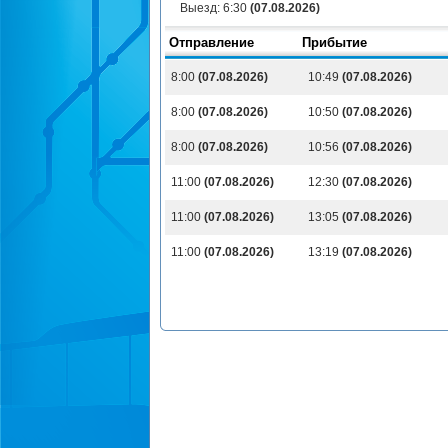
Выезд:
6:30
(07.08.2026)
Отправление
Прибытие
8:00
(07.08.2026)
10:49
(07.08.2026)
8:00
(07.08.2026)
10:50
(07.08.2026)
8:00
(07.08.2026)
10:56
(07.08.2026)
11:00
(07.08.2026)
12:30
(07.08.2026)
11:00
(07.08.2026)
13:05
(07.08.2026)
11:00
(07.08.2026)
13:19
(07.08.2026)