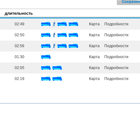
длительность
02:49
Карта
Подробности
02:50
Карта
Подробности
02:56
Карта
Подробности
01:30
Карта
Подробности
02:05
Карта
Подробности
02:19
Карта
Подробности