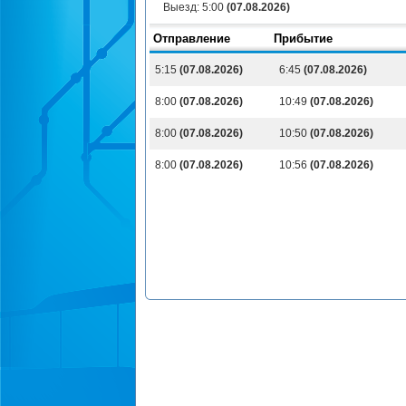
Выезд:
5:00
(07.08.2026)
Отправление
Прибытие
5:15
(07.08.2026)
6:45
(07.08.2026)
8:00
(07.08.2026)
10:49
(07.08.2026)
8:00
(07.08.2026)
10:50
(07.08.2026)
8:00
(07.08.2026)
10:56
(07.08.2026)