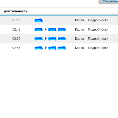
длительность
01:30
Карта
Подробности
02:49
Карта
Подробности
02:50
Карта
Подробности
02:56
Карта
Подробности