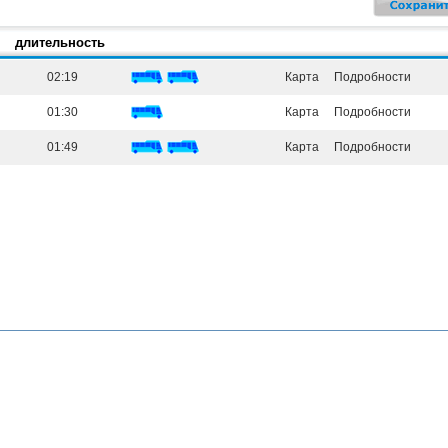
длительность
02:19
Карта
Подробности
01:30
Карта
Подробности
01:49
Карта
Подробности