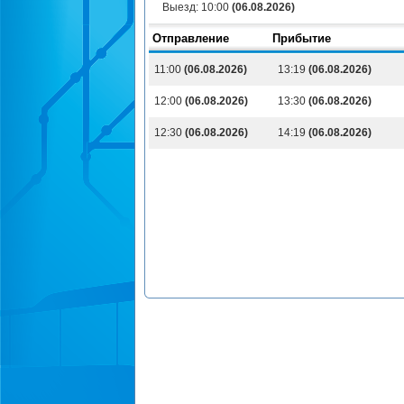
Выезд:
10:00
(06.08.2026)
Отправление
Прибытие
11:00
(06.08.2026)
13:19
(06.08.2026)
12:00
(06.08.2026)
13:30
(06.08.2026)
12:30
(06.08.2026)
14:19
(06.08.2026)