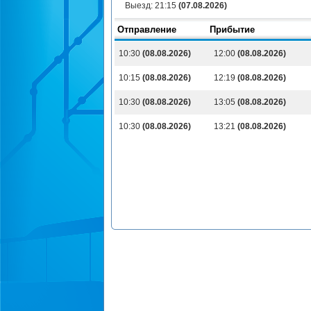
Выезд:
21:15
(07.08.2026)
Отправление
Прибытие
10:30
(08.08.2026)
12:00
(08.08.2026)
10:15
(08.08.2026)
12:19
(08.08.2026)
10:30
(08.08.2026)
13:05
(08.08.2026)
10:30
(08.08.2026)
13:21
(08.08.2026)