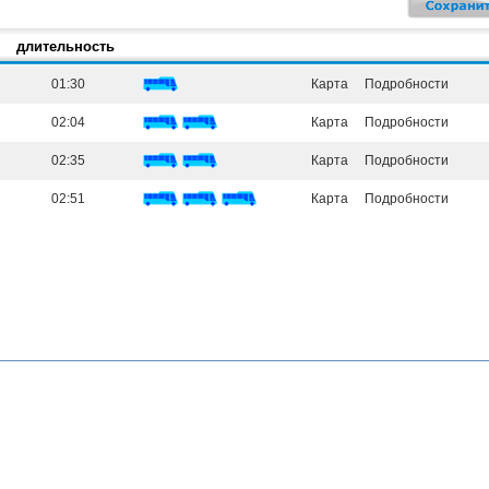
длительность
01:30
Карта
Подробности
02:04
Карта
Подробности
02:35
Карта
Подробности
02:51
Карта
Подробности