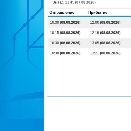
Выезд:
21:45
(07.08.2026)
Отправление
Прибытие
10:30
(08.08.2026)
12:00
(08.08.2026)
10:15
(08.08.2026)
12:19
(08.08.2026)
10:30
(08.08.2026)
13:05
(08.08.2026)
10:30
(08.08.2026)
13:21
(08.08.2026)