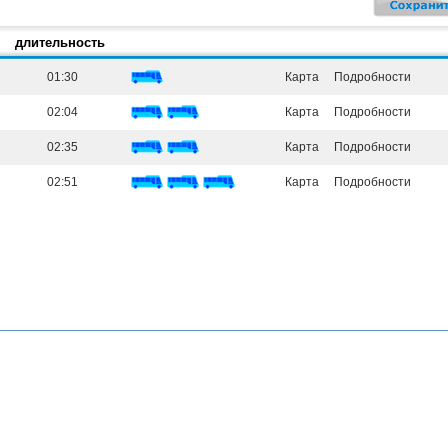
длительность
01:30
Карта
Подробности
02:04
Карта
Подробности
02:35
Карта
Подробности
02:51
Карта
Подробности