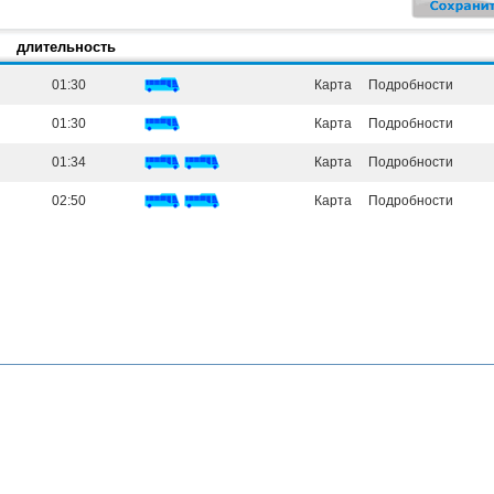
длительность
01:30
Карта
Подробности
01:30
Карта
Подробности
01:34
Карта
Подробности
02:50
Карта
Подробности