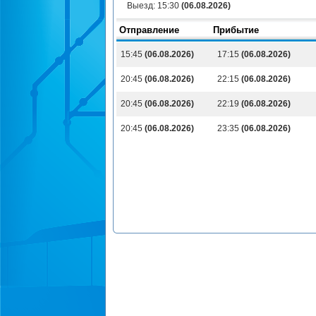
Выезд:
15:30
(06.08.2026)
Отправление
Прибытие
15:45
(06.08.2026)
17:15
(06.08.2026)
20:45
(06.08.2026)
22:15
(06.08.2026)
20:45
(06.08.2026)
22:19
(06.08.2026)
20:45
(06.08.2026)
23:35
(06.08.2026)