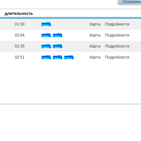
длительность
01:30
Карта
Подробности
02:04
Карта
Подробности
02:35
Карта
Подробности
02:51
Карта
Подробности