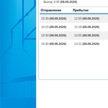
Выезд:
0:30
(08.08.2026)
Отправление
Прибытие
10:30
(08.08.2026)
12:00
(08.08.2026)
10:15
(08.08.2026)
12:19
(08.08.2026)
10:30
(08.08.2026)
13:05
(08.08.2026)
10:30
(08.08.2026)
13:21
(08.08.2026)