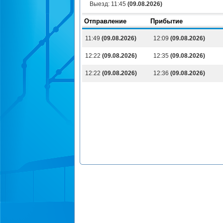
Выезд:
11:45
(09.08.2026)
Отправление
Прибытие
11:49
(09.08.2026)
12:09
(09.08.2026)
12:22
(09.08.2026)
12:35
(09.08.2026)
12:22
(09.08.2026)
12:36
(09.08.2026)