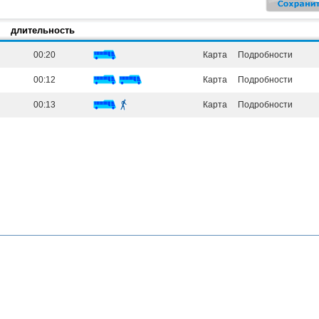
длительность
00:20
Карта
Подробности
00:12
Карта
Подробности
00:13
Карта
Подробности