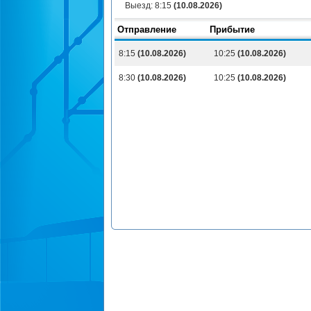
Выезд:
8:15
(10.08.2026)
Отправление
Прибытие
8:15
(10.08.2026)
10:25
(10.08.2026)
8:30
(10.08.2026)
10:25
(10.08.2026)