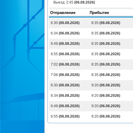
Выезд:
2:45
(06.08.2026)
Отправление
Прибытие
6:30
(06.08.2026)
8:35
(06.08.2026)
6:34
(06.08.2026)
8:35
(06.08.2026)
6:49
(06.08.2026)
8:35
(06.08.2026)
6:55
(06.08.2026)
8:35
(06.08.2026)
7:02
(06.08.2026)
8:35
(06.08.2026)
7:06
(06.08.2026)
8:35
(06.08.2026)
6:30
(06.08.2026)
9:20
(06.08.2026)
6:34
(06.08.2026)
9:20
(06.08.2026)
6:49
(06.08.2026)
9:20
(06.08.2026)
6:55
(06.08.2026)
9:20
(06.08.2026)