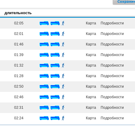
длительность
02:05
Карта
Подробности
02:01
Карта
Подробности
01:46
Карта
Подробности
01:39
Карта
Подробности
01:32
Карта
Подробности
01:28
Карта
Подробности
02:50
Карта
Подробности
02:46
Карта
Подробности
02:31
Карта
Подробности
02:24
Карта
Подробности