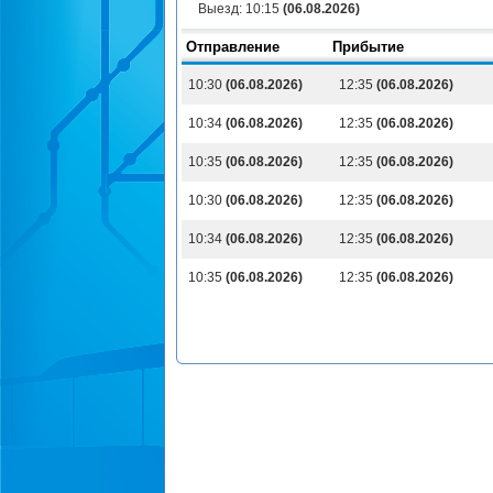
Выезд:
10:15
(06.08.2026)
Отправление
Прибытие
10:30
(06.08.2026)
12:35
(06.08.2026)
10:34
(06.08.2026)
12:35
(06.08.2026)
10:35
(06.08.2026)
12:35
(06.08.2026)
10:30
(06.08.2026)
12:35
(06.08.2026)
10:34
(06.08.2026)
12:35
(06.08.2026)
10:35
(06.08.2026)
12:35
(06.08.2026)