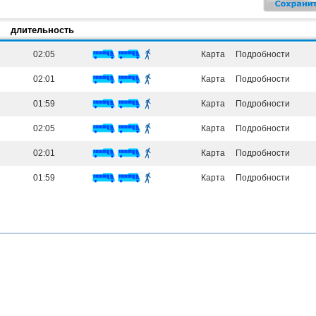
длительность
02:05
Карта
Подробности
02:01
Карта
Подробности
01:59
Карта
Подробности
02:05
Карта
Подробности
02:01
Карта
Подробности
01:59
Карта
Подробности