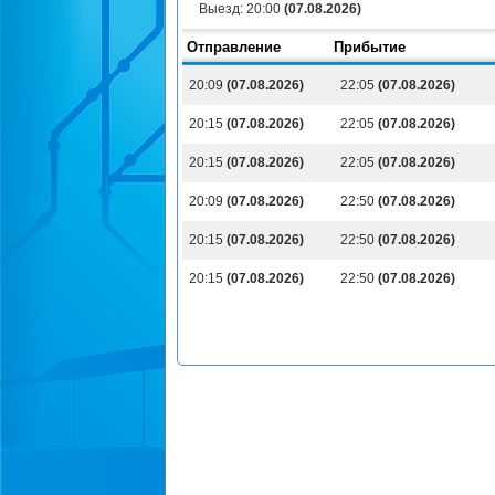
Выезд:
20:00
(07.08.2026)
Отправление
Прибытие
20:09
(07.08.2026)
22:05
(07.08.2026)
20:15
(07.08.2026)
22:05
(07.08.2026)
20:15
(07.08.2026)
22:05
(07.08.2026)
20:09
(07.08.2026)
22:50
(07.08.2026)
20:15
(07.08.2026)
22:50
(07.08.2026)
20:15
(07.08.2026)
22:50
(07.08.2026)