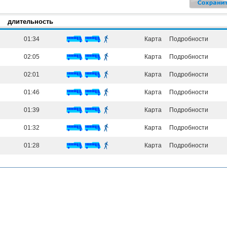
длительность
01:34
Карта
Подробности
02:05
Карта
Подробности
02:01
Карта
Подробности
01:46
Карта
Подробности
01:39
Карта
Подробности
01:32
Карта
Подробности
01:28
Карта
Подробности