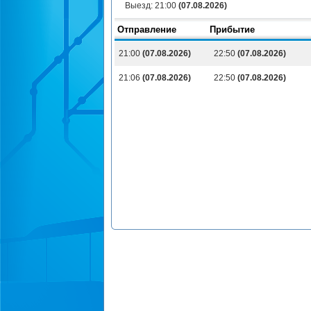
Выезд:
21:00
(07.08.2026)
Отправление
Прибытие
21:00
(07.08.2026)
22:50
(07.08.2026)
21:06
(07.08.2026)
22:50
(07.08.2026)