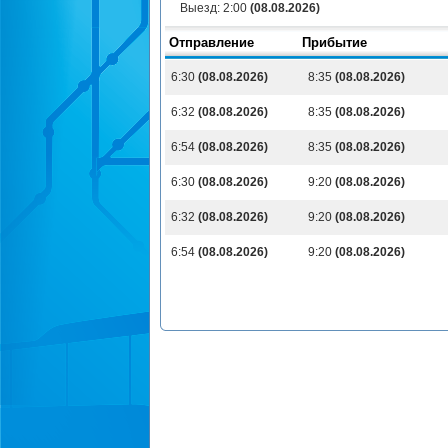
Выезд:
2:00
(08.08.2026)
Отправление
Прибытие
6:30
(08.08.2026)
8:35
(08.08.2026)
6:32
(08.08.2026)
8:35
(08.08.2026)
6:54
(08.08.2026)
8:35
(08.08.2026)
6:30
(08.08.2026)
9:20
(08.08.2026)
6:32
(08.08.2026)
9:20
(08.08.2026)
6:54
(08.08.2026)
9:20
(08.08.2026)