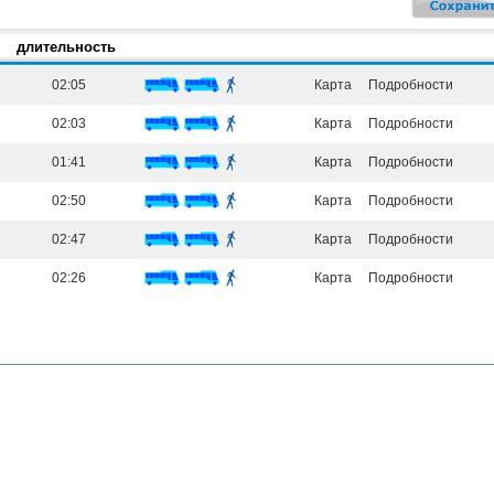
длительность
02:05
Карта
Подробности
02:03
Карта
Подробности
01:41
Карта
Подробности
02:50
Карта
Подробности
02:47
Карта
Подробности
02:26
Карта
Подробности