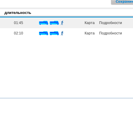
длительность
01:45
Карта
Подробности
02:10
Карта
Подробности