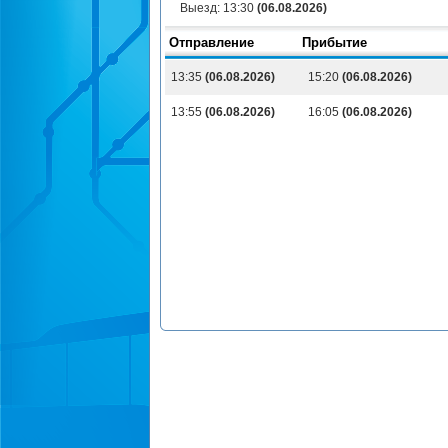
Выезд:
13:30
(06.08.2026)
Отправление
Прибытие
13:35
(06.08.2026)
15:20
(06.08.2026)
13:55
(06.08.2026)
16:05
(06.08.2026)