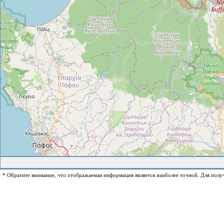
* Обратите внимание, что отображаемая информация является наиболее точной. Для полу