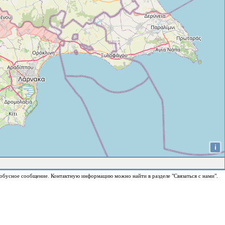
i
обусное сообщение. Контактную информацию можно найти в разделе "Связаться с нами".