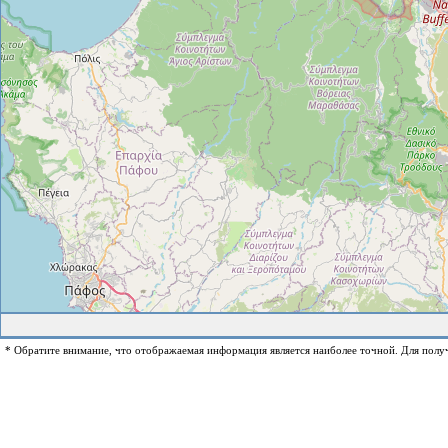
* Обратите внимание, что отображаемая информация является наиболее точной. Для полу