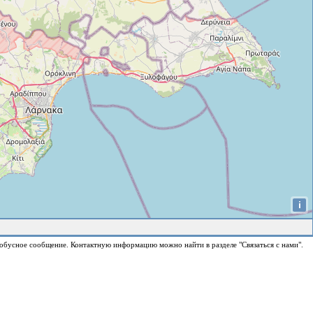
i
обусное сообщение. Контактную информацию можно найти в разделе "Связаться с нами".