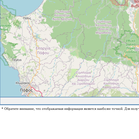
* Обратите внимание, что отображаемая информация является наиболее точной. Для полу