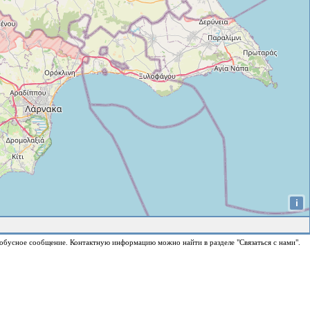
i
обусное сообщение. Контактную информацию можно найти в разделе "Связаться с нами".