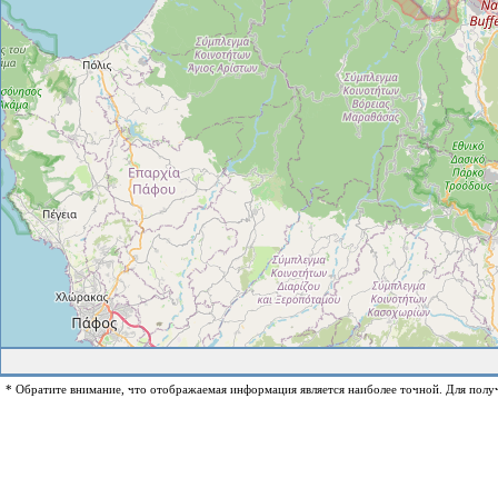
* Обратите внимание, что отображаемая информация является наиболее точной. Для полу