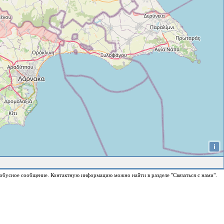
i
обусное сообщение. Контактную информацию можно найти в разделе "Связаться с нами".