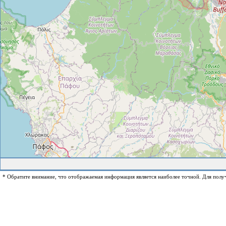
* Обратите внимание, что отображаемая информация является наиболее точной. Для полу