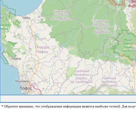
* Обратите внимание, что отображаемая информация является наиболее точной. Для полу