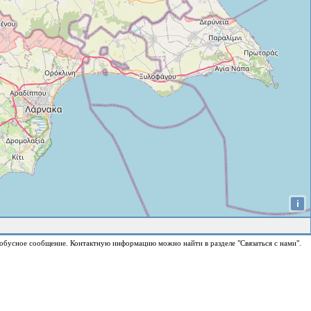
i
обусное сообщение. Контактную информацию можно найти в разделе "Связаться с нами".