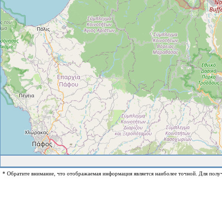
* Обратите внимание, что отображаемая информация является наиболее точной. Для полу