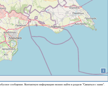
i
обусное сообщение. Контактную информацию можно найти в разделе "Связаться с нами".