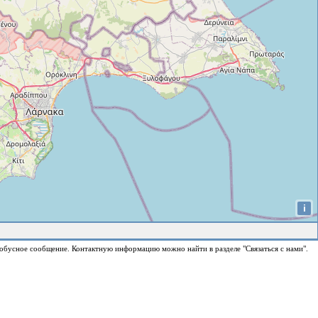
i
обусное сообщение. Контактную информацию можно найти в разделе "Связаться с нами".