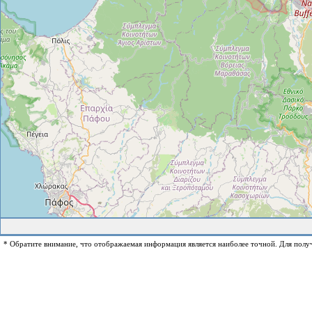
* Обратите внимание, что отображаемая информация является наиболее точной. Для полу