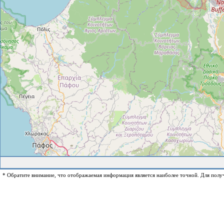
* Обратите внимание, что отображаемая информация является наиболее точной. Для полу