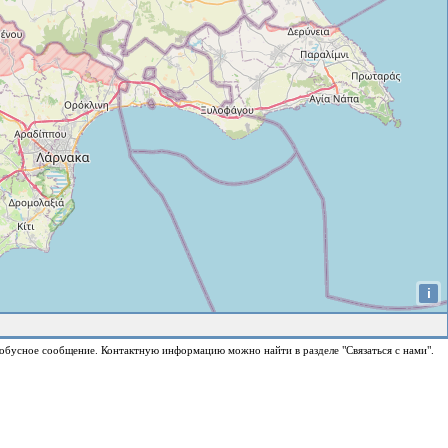
i
обусное сообщение. Контактную информацию можно найти в разделе "Связаться с нами".