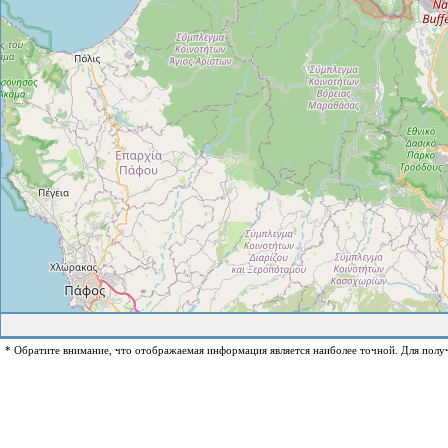
* Обратите внимание, что отображаемая информация является наиболее точной. Для полу