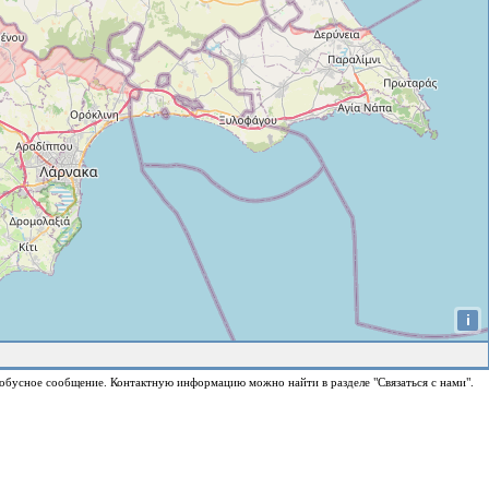
i
обусное сообщение. Контактную информацию можно найти в разделе "Связаться с нами".