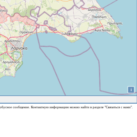
i
обусное сообщение. Контактную информацию можно найти в разделе "Связаться с нами".