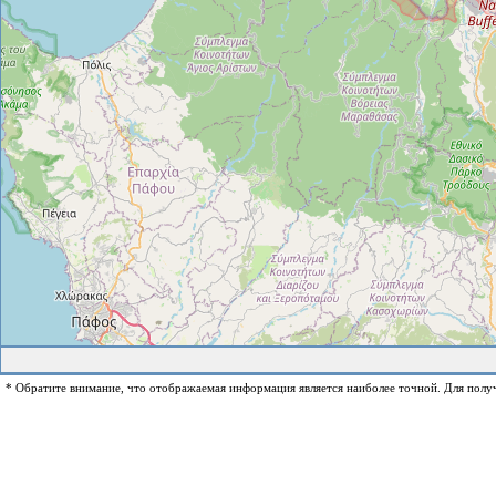
* Обратите внимание, что отображаемая информация является наиболее точной. Для полу