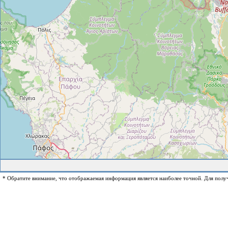
* Обратите внимание, что отображаемая информация является наиболее точной. Для полу