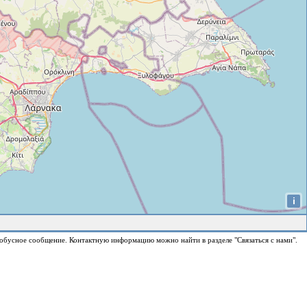
i
обусное сообщение. Контактную информацию можно найти в разделе "Связаться с нами".