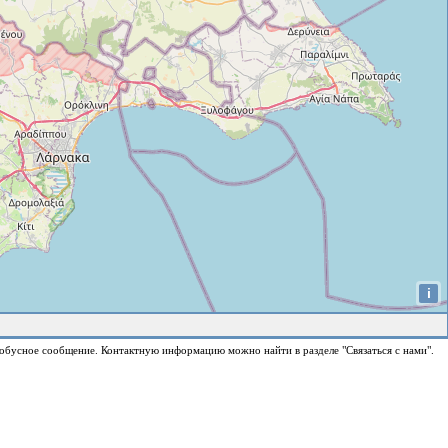
i
обусное сообщение. Контактную информацию можно найти в разделе "Связаться с нами".