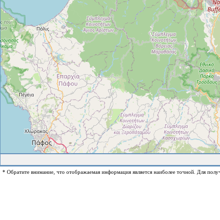
* Обратите внимание, что отображаемая информация является наиболее точной. Для полу